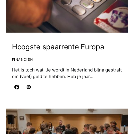
Hoogste spaarrente Europa
FINANCIËN
Het is toch wat. Je wordt in Nederland bijna gestraft
om (veel) geld te hebben. Heb je jaar…