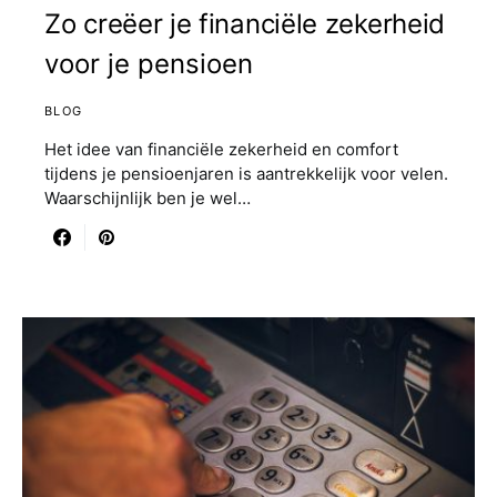
Zo creëer je financiële zekerheid
voor je pensioen
BLOG
Het idee van financiële zekerheid en comfort
tijdens je pensioenjaren is aantrekkelijk voor velen.
Waarschijnlijk ben je wel…