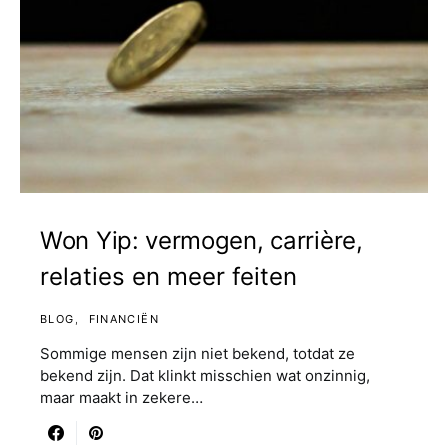
Won Yip: vermogen, carrière,
relaties en meer feiten
BLOG
FINANCIËN
Sommige mensen zijn niet bekend, totdat ze
bekend zijn. Dat klinkt misschien wat onzinnig,
maar maakt in zekere…