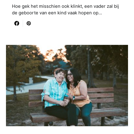
Hoe gek het misschien ook klinkt, een vader zal bij
de geboorte van een kind vaak hopen op…