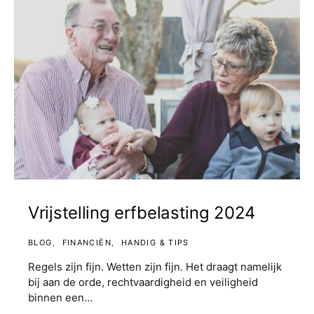
Vrijstelling erfbelasting 2024
BLOG
FINANCIËN
HANDIG & TIPS
Regels zijn fijn. Wetten zijn fijn. Het draagt namelijk
bij aan de orde, rechtvaardigheid en veiligheid
binnen een…