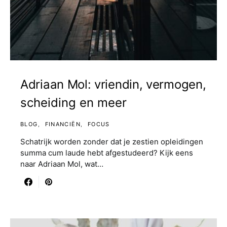
Adriaan Mol: vriendin, vermogen,
scheiding en meer
BLOG
FINANCIËN
FOCUS
Schatrijk worden zonder dat je zestien opleidingen
summa cum laude hebt afgestudeerd? Kijk eens
naar Adriaan Mol, wat…