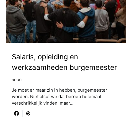
Salaris, opleiding en
werkzaamheden burgemeester
BLOG
Je moet er maar zin in hebben, burgemeester
worden. Niet alsof we dat beroep helemaal
verschrikkelijk vinden, maar…