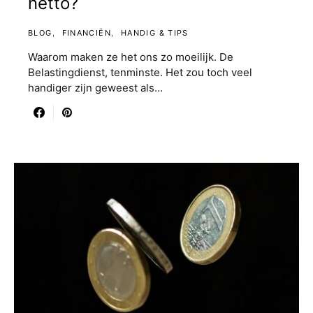
netto?
BLOG
FINANCIËN
HANDIG & TIPS
Waarom maken ze het ons zo moeilijk. De
Belastingdienst, tenminste. Het zou toch veel
handiger zijn geweest als…