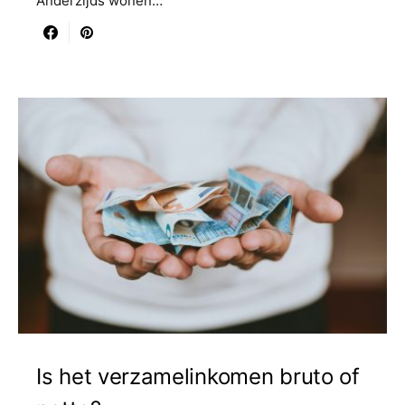
Anderzijds wonen…
Is het verzamelinkomen bruto of