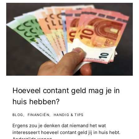
Hoeveel contant geld mag je in
huis hebben?
BLOG
FINANCIËN
HANDIG & TIPS
Ergens zou je denken dat niemand het wat
interesseert hoeveel contant geld jij in huis hebt.