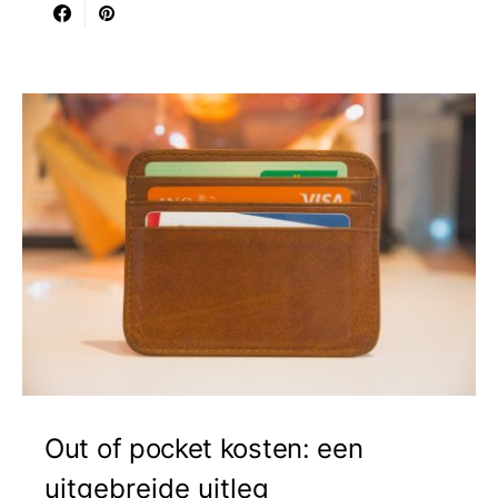
Out of pocket kosten: een
uitgebreide uitleg