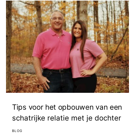
Tips voor het opbouwen van een
schatrijke relatie met je dochter
BLOG