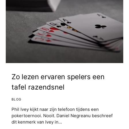
Zo lezen ervaren spelers een
tafel razendsnel
BLOG
Phil Ivey kijkt naar zijn telefoon tijdens een
pokertoernooi. Nooit. Daniel Negreanu beschreef
dit kenmerk van Ivey in…