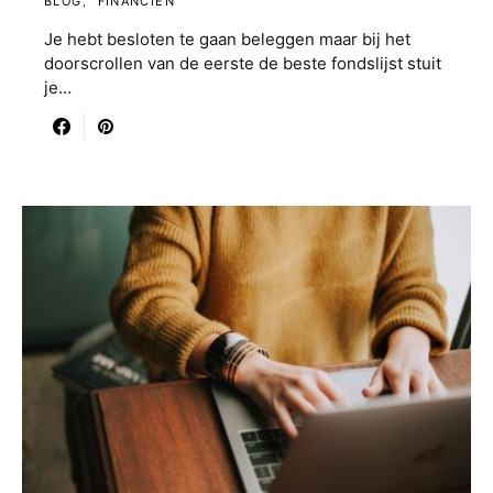
BLOG
FINANCIËN
Je hebt besloten te gaan beleggen maar bij het
doorscrollen van de eerste de beste fondslijst stuit
je…