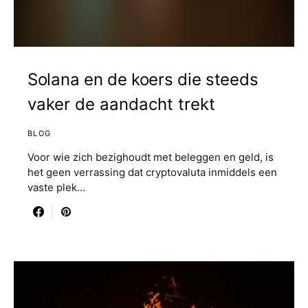
Solana en de koers die steeds
vaker de aandacht trekt
BLOG
Voor wie zich bezighoudt met beleggen en geld, is
het geen verrassing dat cryptovaluta inmiddels een
vaste plek…