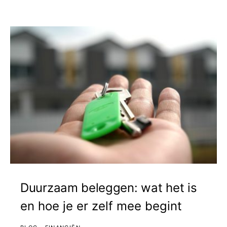
Duurzaam beleggen: wat het is
en hoe je er zelf mee begint