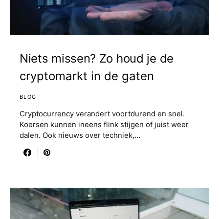
Niets missen? Zo houd je de
cryptomarkt in de gaten
BLOG
Cryptocurrency verandert voortdurend en snel.
Koersen kunnen ineens flink stijgen of juist weer
dalen. Ook nieuws over techniek,…