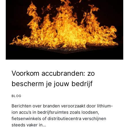
Voorkom accubranden: zo
bescherm je jouw bedrijf
BLOG
Berichten over branden veroorzaakt door lithium-
ion accu’s in bedrijfsruimtes zoals loodsen,
fietsenwinkels of distributiecentra verschijnen
steeds vaker in…