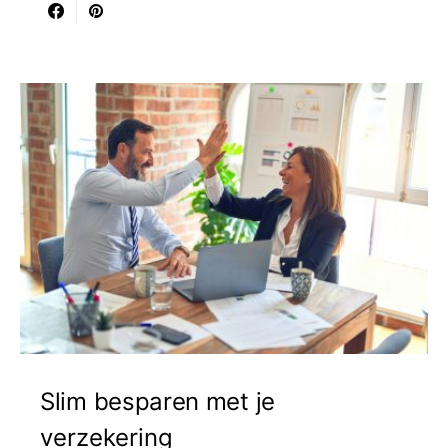
Slim besparen met je
verzekering