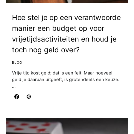
Hoe stel je op een verantwoorde
manier een budget op voor
vrijetijdsactiviteiten en houd je
toch nog geld over?
BLOG
Vrije tijd kost geld; dat is een feit. Maar hoeveel
geld je daaraan uitgeeft, is grotendeels een keuze.
…