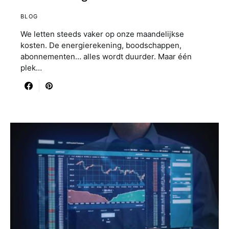
BLOG
We letten steeds vaker op onze maandelijkse
kosten. De energierekening, boodschappen,
abonnementen… alles wordt duurder. Maar één
plek…