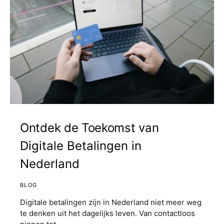
Ontdek de Toekomst van
Digitale Betalingen in
Nederland
BLOG
Digitale betalingen zijn in Nederland niet meer weg
te denken uit het dagelijks leven. Van contactloos