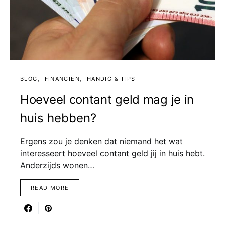
BLOG
FINANCIËN
HANDIG & TIPS
Hoeveel contant geld mag je in
huis hebben?
Ergens zou je denken dat niemand het wat
interesseert hoeveel contant geld jij in huis hebt.
Anderzijds wonen…
READ MORE