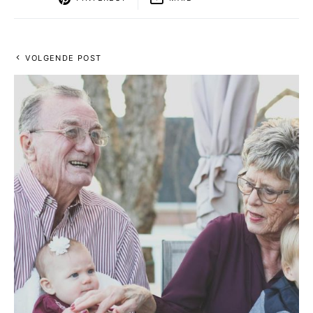
VOLGENDE POST