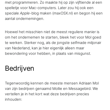
met programmeren. Zo maakte hij op zijn vijftiende al een
spelletje voor Mac-computers. Later zou hij ook een
speciale
Apple
-blog maken (maxOSX.nl) en begon hij een
aantal ondernemingen.
Hoewel het misschien niet de meest reguliere manier is
om het ondernemen te starten, bleek het voor Mol goed
te werken. Sterker nog, als de jongste selfmade miljonair
van Nederland, kan je hier eigenlijk alleen maar
bewondering voor hebben, in plaats van misgunst.
Bedrijven
Tegenwoordig kennen de meeste mensen Adriaan Mol
van zijn bedrijven genaamd Mollie en Messagebird. We
vertellen je in het kort wat deze bedrijven precies
inhouden: