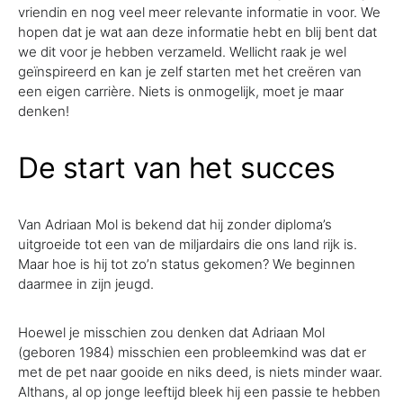
vriendin en nog veel meer relevante informatie in voor. We
hopen dat je wat aan deze informatie hebt en blij bent dat
we dit voor je hebben verzameld. Wellicht raak je wel
geïnspireerd en kan je zelf starten met het creëren van
een eigen carrière. Niets is onmogelijk, moet je maar
denken!
De start van het succes
Van Adriaan Mol is bekend dat hij zonder diploma’s
uitgroeide tot een van de miljardairs die ons land rijk is.
Maar hoe is hij tot zo’n status gekomen? We beginnen
daarmee in zijn jeugd.
Hoewel je misschien zou denken dat Adriaan Mol
(geboren 1984) misschien een probleemkind was dat er
met de pet naar gooide en niks deed, is niets minder waar.
Althans, al op jonge leeftijd bleek hij een passie te hebben