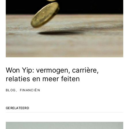
Won Yip: vermogen, carrière,
relaties en meer feiten
BLOG
FINANCIËN
GERELATEERD