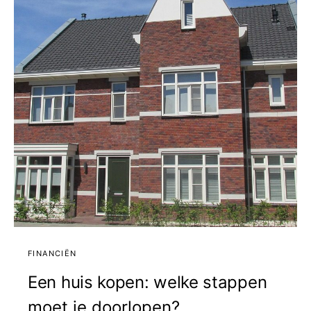
FINANCIËN
Een huis kopen: welke stappen
moet je doorlopen?