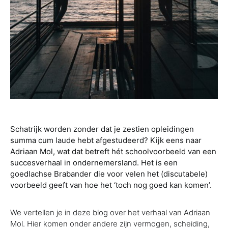
Schatrijk worden zonder dat je zestien opleidingen
summa cum laude hebt afgestudeerd? Kijk eens naar
Adriaan Mol, wat dat betreft hét schoolvoorbeeld van een
succesverhaal in ondernemersland. Het is een
goedlachse Brabander die voor velen het (discutabele)
voorbeeld geeft van hoe het ‘toch nog goed kan komen’.
We vertellen je in deze blog over het verhaal van Adriaan
Mol. Hier komen onder andere zijn vermogen, scheiding,