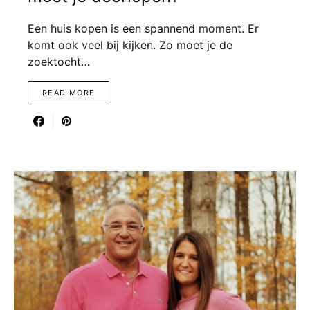
Een huis kopen is een spannend moment. Er
komt ook veel bij kijken. Zo moet je de
zoektocht…
READ MORE