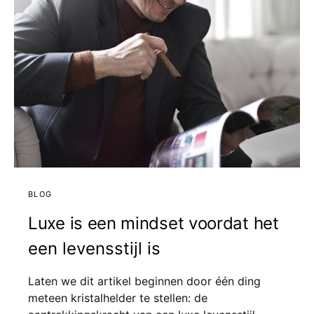
BLOG
Luxe is een mindset voordat het
een levensstijl is
Laten we dit artikel beginnen door één ding
meteen kristalhelder te stellen: de