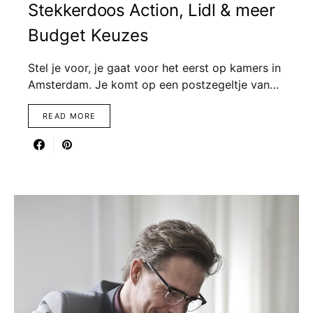
Stekkerdoos Action, Lidl & meer
Budget Keuzes
Stel je voor, je gaat voor het eerst op kamers in
Amsterdam. Je komt op een postzegeltje van…
READ MORE