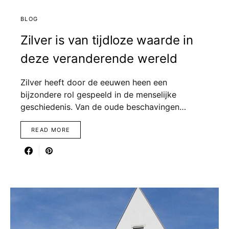
BLOG
Zilver is van tijdloze waarde in
deze veranderende wereld
Zilver heeft door de eeuwen heen een
bijzondere rol gespeeld in de menselijke
geschiedenis. Van de oude beschavingen…
READ MORE