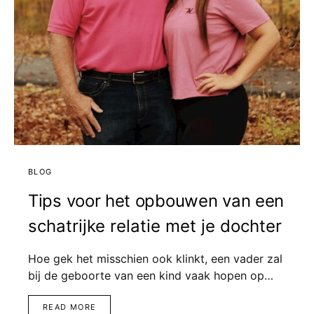
BLOG
Tips voor het opbouwen van een
schatrijke relatie met je dochter
Hoe gek het misschien ook klinkt, een vader zal
bij de geboorte van een kind vaak hopen op…
READ MORE