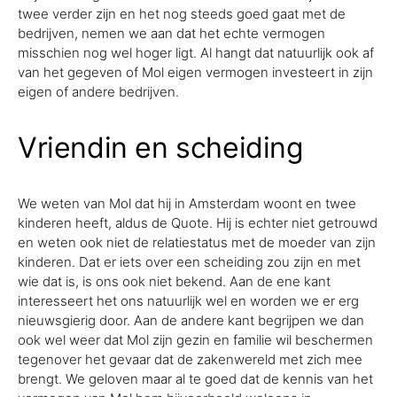
twee verder zijn en het nog steeds goed gaat met de
bedrijven, nemen we aan dat het echte vermogen
misschien nog wel hoger ligt. Al hangt dat natuurlijk ook af
van het gegeven of Mol eigen vermogen investeert in zijn
eigen of andere bedrijven.
Vriendin en scheiding
We weten van Mol dat hij in Amsterdam woont en twee
kinderen heeft, aldus de Quote. Hij is echter niet getrouwd
en weten ook niet de relatiestatus met de moeder van zijn
kinderen. Dat er iets over een scheiding zou zijn en met
wie dat is, is ons ook niet bekend. Aan de ene kant
interesseert het ons natuurlijk wel en worden we er erg
nieuwsgierig door. Aan de andere kant begrijpen we dan
ook wel weer dat Mol zijn gezin en familie wil beschermen
tegenover het gevaar dat de zakenwereld met zich mee
brengt. We geloven maar al te goed dat de kennis van het