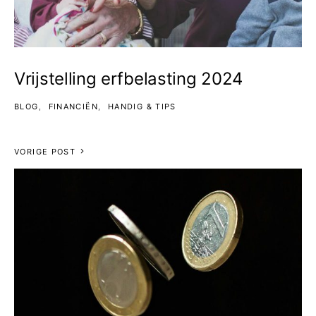
Vrijstelling erfbelasting 2024
BLOG
FINANCIËN
HANDIG & TIPS
VORIGE POST