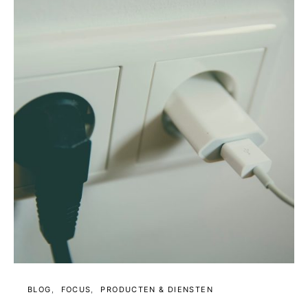
BLOG
FOCUS
PRODUCTEN & DIENSTEN