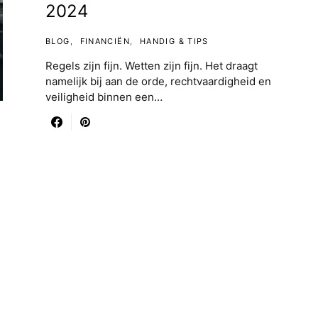
2024
BLOG
FINANCIËN
HANDIG & TIPS
Regels zijn fijn. Wetten zijn fijn. Het draagt
namelijk bij aan de orde, rechtvaardigheid en
veiligheid binnen een…