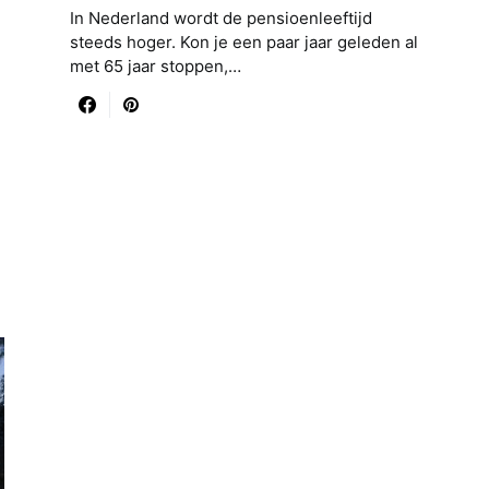
In Nederland wordt de pensioenleeftijd
steeds hoger. Kon je een paar jaar geleden al
met 65 jaar stoppen,…