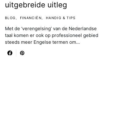
uitgebreide uitleg
BLOG
FINANCIËN
HANDIG & TIPS
Met de ‘verengelsing’ van de Nederlandse
taal komen er ook op professioneel gebied
steeds meer Engelse termen om…