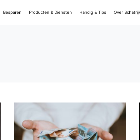
Besparen
Producten & Diensten
Handig & Tips
Over Schatrij