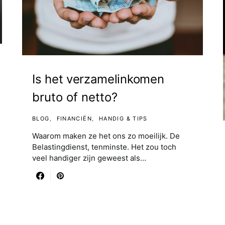
Is het verzamelinkomen
bruto of netto?
BLOG
FINANCIËN
HANDIG & TIPS
Waarom maken ze het ons zo moeilijk. De
Belastingdienst, tenminste. Het zou toch
veel handiger zijn geweest als…