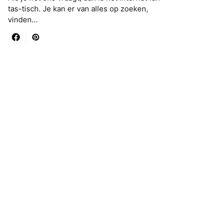
tas-tisch. Je kan er van alles op zoeken,
vinden…