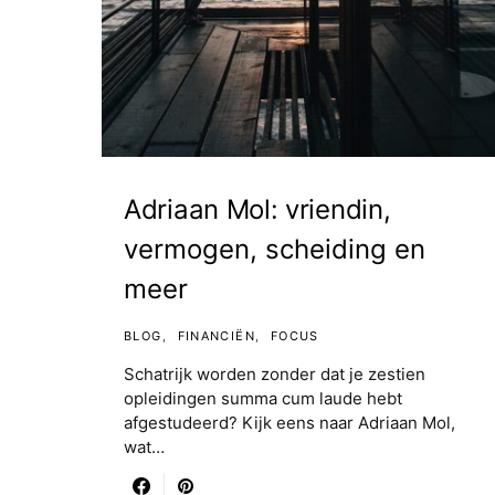
Adriaan Mol: vriendin,
vermogen, scheiding en
meer
BLOG
FINANCIËN
FOCUS
Schatrijk worden zonder dat je zestien
opleidingen summa cum laude hebt
afgestudeerd? Kijk eens naar Adriaan Mol,
wat…