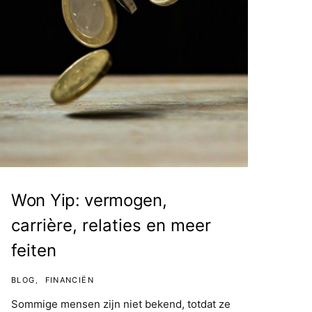
Won Yip: vermogen,
carrière, relaties en meer
feiten
BLOG
FINANCIËN
Sommige mensen zijn niet bekend, totdat ze