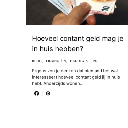
Hoeveel contant geld mag je
in huis hebben?
BLOG
FINANCIËN
HANDIG & TIPS
Ergens zou je denken dat niemand het wat
interesseert hoeveel contant geld jij in huis
hebt. Anderzijds wonen…