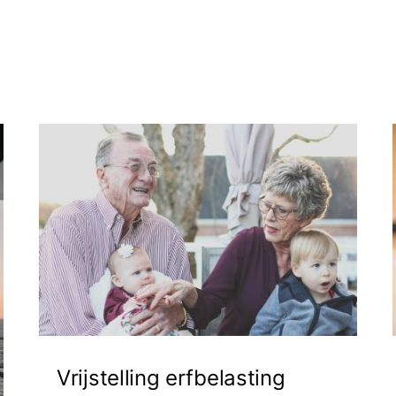
Vrijstelling erfbelasting