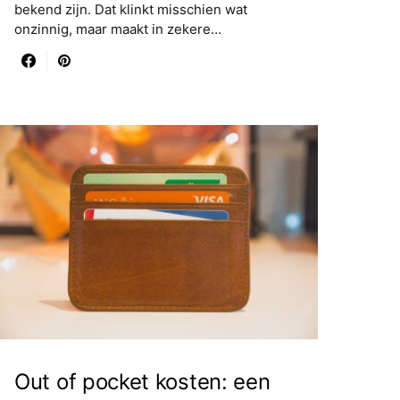
bekend zijn. Dat klinkt misschien wat
onzinnig, maar maakt in zekere…
Out of pocket kosten: een