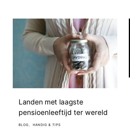
Landen met laagste
pensioenleeftijd ter wereld
BLOG
HANDIG & TIPS