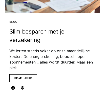
BLOG
Slim besparen met je
verzekering
We letten steeds vaker op onze maandelijkse
kosten. De energierekening, boodschappen,
abonnementen… alles wordt duurder. Maar één
plek…
READ MORE