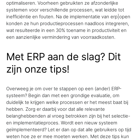
optimaliseren. Voorheen gebruikten ze afzonderlijke
systemen voor verschillende processen, wat leidde tot
inefficiëntie en fouten. Na de implementatie van erp|open
konden ze hun productieprocessen naadloos integreren,
wat resulteerde in een 30% toename in productiviteit en
een aanzienlijke vermindering van voorraadkosten.
Met ERP aan de slag? Dit
zijn onze tips!
Overweeg je om over te stappen op een (ander) ERP-
systeem? Begin dan met een grondige evaluatie, om
duidelijk te krijgen welke processen er het meest baat bij
hebben. Zorg er daarbij voor dat alle relevante
belanghebbenden al vroeg betrokken zijn bij het selectie-
en implementatieproces. Wordt een nieuw systeem
geïmplementeerd? Let er dan op dat alle gebruikers op tijd
weten hoe ze er mee moeten werken. Met deze tips kun