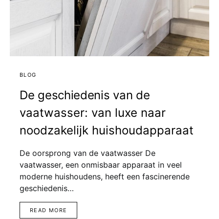
BLOG
De geschiedenis van de
vaatwasser: van luxe naar
noodzakelijk huishoudapparaat
De oorsprong van de vaatwasser De
vaatwasser, een onmisbaar apparaat in veel
moderne huishoudens, heeft een fascinerende
geschiedenis…
READ MORE