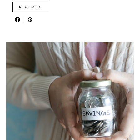
READ MORE