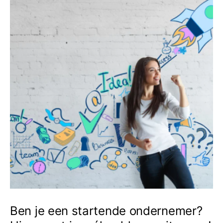
Ben je een startende ondernemer?