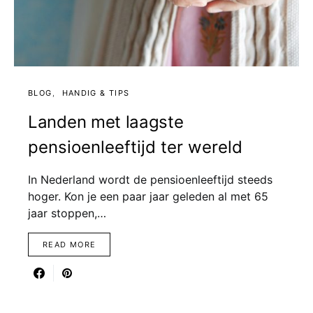
BLOG
HANDIG & TIPS
Landen met laagste
pensioenleeftijd ter wereld
In Nederland wordt de pensioenleeftijd steeds
hoger. Kon je een paar jaar geleden al met 65
jaar stoppen,…
READ MORE