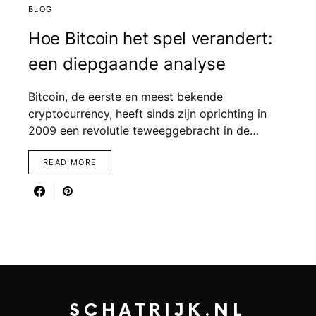
BLOG
Hoe Bitcoin het spel verandert:
een diepgaande analyse
Bitcoin, de eerste en meest bekende
cryptocurrency, heeft sinds zijn oprichting in
2009 een revolutie teweeggebracht in de…
READ MORE
SCHATRIJK.NL