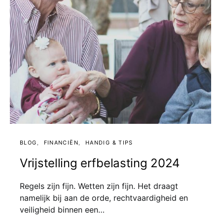
BLOG
FINANCIËN
HANDIG & TIPS
Vrijstelling erfbelasting 2024
Regels zijn fijn. Wetten zijn fijn. Het draagt
namelijk bij aan de orde, rechtvaardigheid en
veiligheid binnen een…