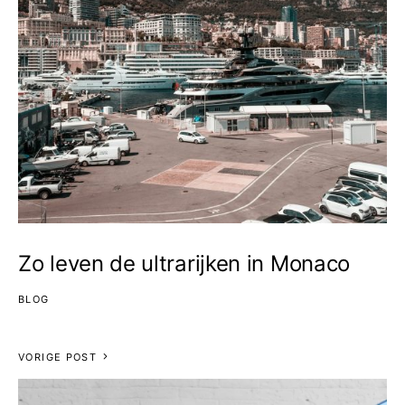
Zo leven de ultrarijken in Monaco
BLOG
VORIGE POST