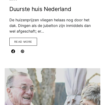
Duurste huis Nederland
De huizenprijzen vliegen helaas nog door het
dak. Dingen als de jubelton zijn inmiddels dan
wel afgeschaft; er…
READ MORE