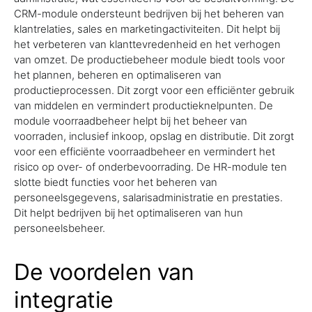
CRM-module ondersteunt bedrijven bij het beheren van
klantrelaties, sales en marketingactiviteiten. Dit helpt bij
het verbeteren van klanttevredenheid en het verhogen
van omzet. De productiebeheer module biedt tools voor
het plannen, beheren en optimaliseren van
productieprocessen. Dit zorgt voor een efficiënter gebruik
van middelen en vermindert productieknelpunten. De
module voorraadbeheer helpt bij het beheer van
voorraden, inclusief inkoop, opslag en distributie. Dit zorgt
voor een efficiënte voorraadbeheer en vermindert het
risico op over- of onderbevoorrading. De HR-module ten
slotte biedt functies voor het beheren van
personeelsgegevens, salarisadministratie en prestaties.
Dit helpt bedrijven bij het optimaliseren van hun
personeelsbeheer.
De voordelen van
integratie