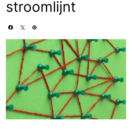
stroomlijnt