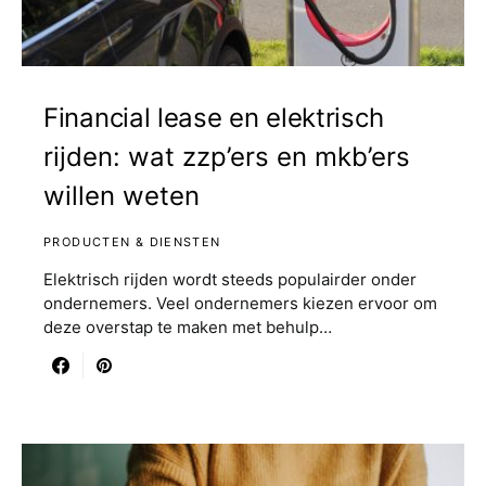
Financial lease en elektrisch
rijden: wat zzp’ers en mkb’ers
willen weten
PRODUCTEN & DIENSTEN
Elektrisch rijden wordt steeds populairder onder
ondernemers. Veel ondernemers kiezen ervoor om
deze overstap te maken met behulp…