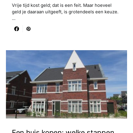
Vrije tijd kost geld; dat is een feit. Maar hoeveel
geld je daaraan uitgeeft, is grotendeels een keuze.
…
Een huis kopen: welke stappen