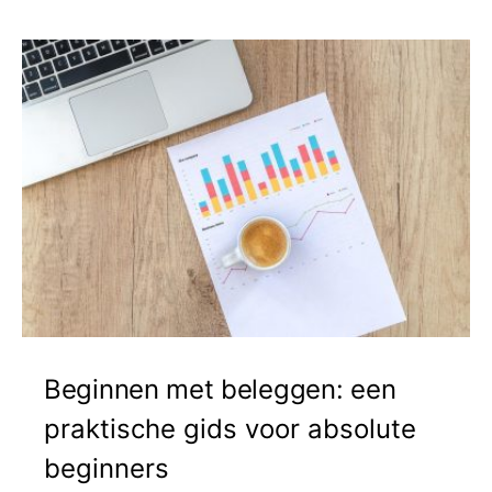
Beginnen met beleggen: een
praktische gids voor absolute
beginners