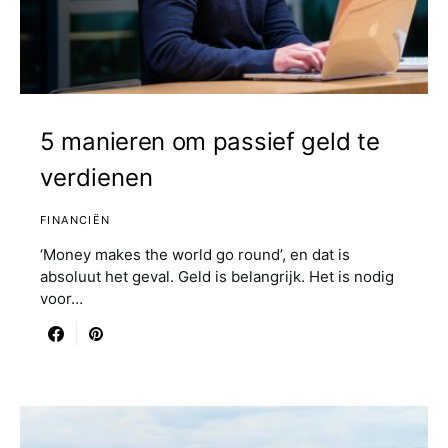
5 manieren om passief geld te
verdienen
FINANCIËN
‘Money makes the world go round’, en dat is
absoluut het geval. Geld is belangrijk. Het is nodig
voor…