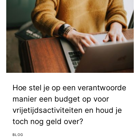
Hoe stel je op een verantwoorde
manier een budget op voor
vrijetijdsactiviteiten en houd je
toch nog geld over?
BLOG