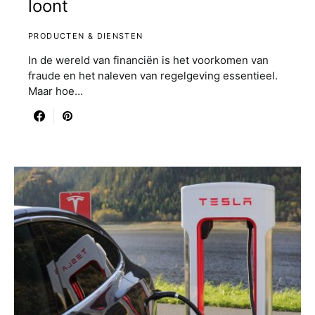
loont
PRODUCTEN & DIENSTEN
In de wereld van financiën is het voorkomen van
fraude en het naleven van regelgeving essentieel.
Maar hoe…