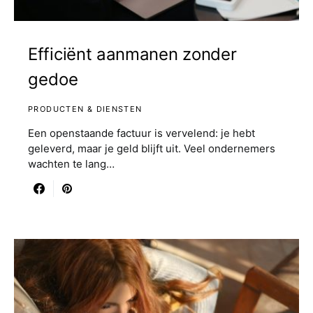
Efficiënt aanmanen zonder
gedoe
PRODUCTEN & DIENSTEN
Een openstaande factuur is vervelend: je hebt
geleverd, maar je geld blijft uit. Veel ondernemers
wachten te lang…