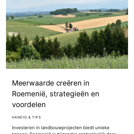
Meerwaarde creëren in
Roemenië, strategieën en
voordelen
HANDIG & TIPS
Investeren in landbouwprojecten biedt unieke