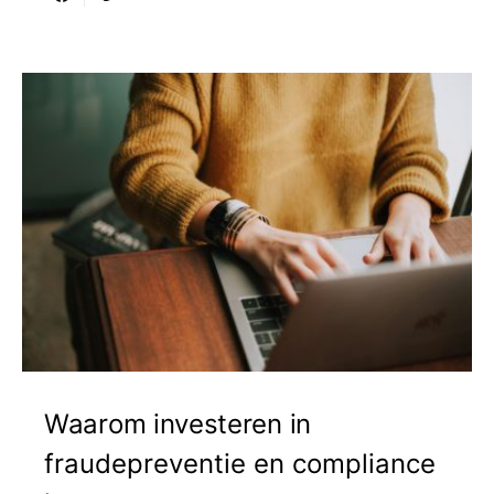
Waarom investeren in
fraudepreventie en compliance