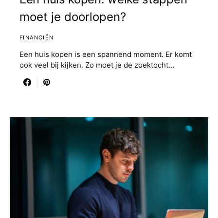
moet je doorlopen?
FINANCIËN
Een huis kopen is een spannend moment. Er komt
ook veel bij kijken. Zo moet je de zoektocht…