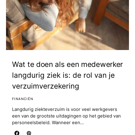
Wat te doen als een medewerker
langdurig ziek is: de rol van je
verzuimverzekering
FINANCIËN
Langdurig ziekteverzuim is voor veel werkgevers
een van de grootste uitdagingen op het gebied van
personeelsbeleid. Wanneer een…