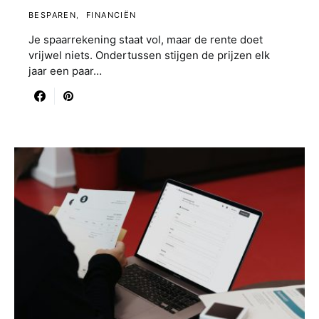
BESPAREN
FINANCIËN
Je spaarrekening staat vol, maar de rente doet
vrijwel niets. Ondertussen stijgen de prijzen elk
jaar een paar…