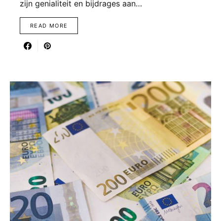
zijn genialiteit en bijdrages aan…
READ MORE