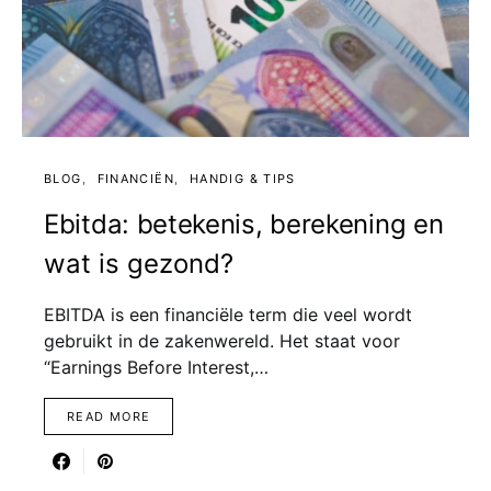
BLOG
FINANCIËN
HANDIG & TIPS
Ebitda: betekenis, berekening en
wat is gezond?
EBITDA is een financiële term die veel wordt
gebruikt in de zakenwereld. Het staat voor
“Earnings Before Interest,…
READ MORE