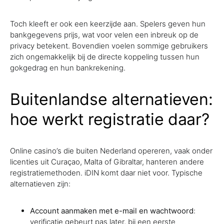
Toch kleeft er ook een keerzijde aan. Spelers geven hun
bankgegevens prijs, wat voor velen een inbreuk op de
privacy betekent. Bovendien voelen sommige gebruikers
zich ongemakkelijk bij de directe koppeling tussen hun
gokgedrag en hun bankrekening.
Buitenlandse alternatieven:
hoe werkt registratie daar?
Online casino’s die buiten Nederland opereren, vaak onder
licenties uit Curaçao, Malta of Gibraltar, hanteren andere
registratiemethoden. iDIN komt daar niet voor. Typische
alternatieven zijn:
Account aanmaken met e-mail en wachtwoord
:
verificatie gebeurt pas later, bij een eerste