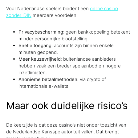
Voor Nederlandse spelers biedent een
online casino
zonder iDIN
meerdere voordelen:
Privacybescherming
: geen bankkoppeling betekent
minder persoonlijke blootstelling.
Snelle toegang
: accounts zijn binnen enkele
minuten geopend.
Meer keuzevrijheid
: buitenlandse aanbieders
hebben vaak een breder spelaanbod en hogere
inzetlimieten.
Anonieme betaalmethoden
: via crypto of
internationale e-wallets.
Maar ook duidelijke risico’s
De keerzijde is dat deze casino’s niet onder toezicht van
de Nederlandse Kansspelautoriteit vallen. Dat brengt