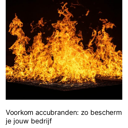
Voorkom accubranden: zo bescherm
je jouw bedrijf