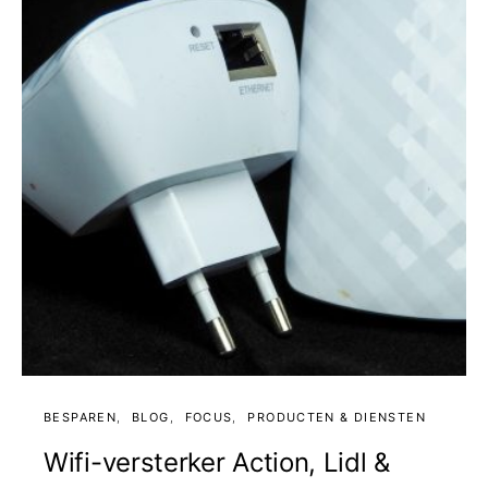
BESPAREN
BLOG
FOCUS
PRODUCTEN & DIENSTEN
Wifi-versterker Action, Lidl &