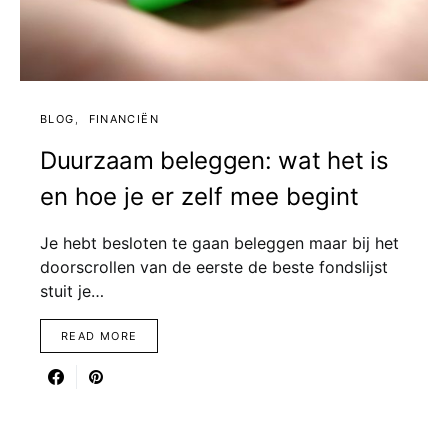
BLOG
FINANCIËN
Duurzaam beleggen: wat het is
en hoe je er zelf mee begint
Je hebt besloten te gaan beleggen maar bij het
doorscrollen van de eerste de beste fondslijst
stuit je…
READ MORE