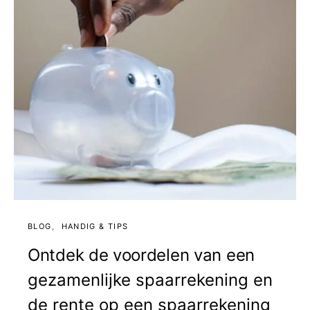
BLOG
HANDIG & TIPS
Ontdek de voordelen van een
gezamenlijke spaarrekening en
de rente op een spaarrekening