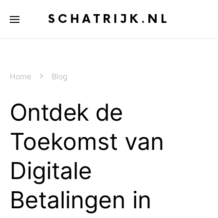
SCHATRIJK.NL
Home
Blog
Ontdek de
Toekomst van
Digitale
Betalingen in