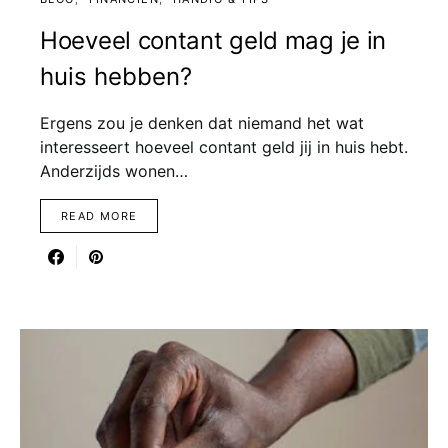
Hoeveel contant geld mag je in
huis hebben?
Ergens zou je denken dat niemand het wat
interesseert hoeveel contant geld jij in huis hebt.
Anderzijds wonen…
READ MORE