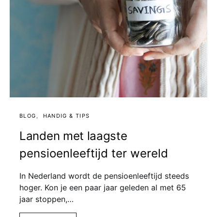
BLOG
HANDIG & TIPS
Landen met laagste
pensioenleeftijd ter wereld
In Nederland wordt de pensioenleeftijd steeds
hoger. Kon je een paar jaar geleden al met 65
jaar stoppen,…