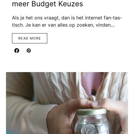
meer Budget Keuzes
Als je het ons vraagt, dan is het internet fan-tas-
tisch. Je kan er van alles op zoeken, vinden…
READ MORE