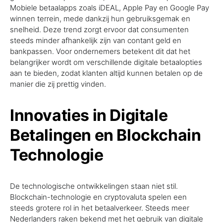
Mobiele betaalapps zoals iDEAL, Apple Pay en Google Pay
winnen terrein, mede dankzij hun gebruiksgemak en
snelheid. Deze trend zorgt ervoor dat consumenten
steeds minder afhankelijk zijn van contant geld en
bankpassen. Voor ondernemers betekent dit dat het
belangrijker wordt om verschillende digitale betaalopties
aan te bieden, zodat klanten altijd kunnen betalen op de
manier die zij prettig vinden.
Innovaties in Digitale
Betalingen en Blockchain
Technologie
De technologische ontwikkelingen staan niet stil.
Blockchain-technologie en cryptovaluta spelen een
steeds grotere rol in het betaalverkeer. Steeds meer
Nederlanders raken bekend met het gebruik van digitale