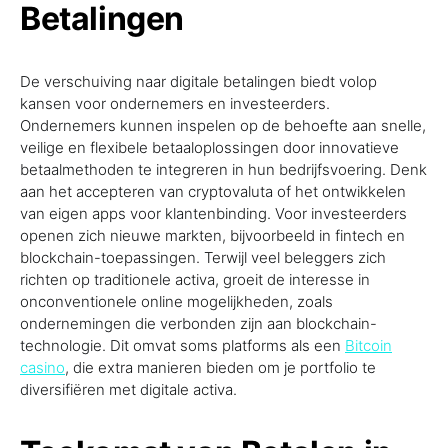
Betalingen
De verschuiving naar digitale betalingen biedt volop
kansen voor ondernemers en investeerders.
Ondernemers kunnen inspelen op de behoefte aan snelle,
veilige en flexibele betaaloplossingen door innovatieve
betaalmethoden te integreren in hun bedrijfsvoering. Denk
aan het accepteren van cryptovaluta of het ontwikkelen
van eigen apps voor klantenbinding. Voor investeerders
openen zich nieuwe markten, bijvoorbeeld in fintech en
blockchain-toepassingen. Terwijl veel beleggers zich
richten op traditionele activa, groeit de interesse in
onconventionele online mogelijkheden, zoals
ondernemingen die verbonden zijn aan blockchain-
technologie. Dit omvat soms platforms als een
Bitcoin
casino
, die extra manieren bieden om je portfolio te
diversifiëren met digitale activa.