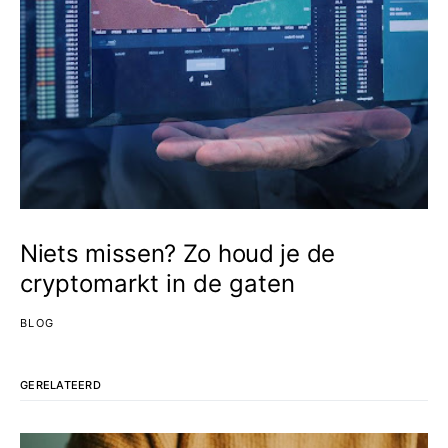
Niets missen? Zo houd je de
cryptomarkt in de gaten
BLOG
GERELATEERD