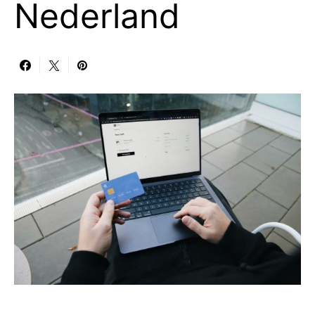
Nederland