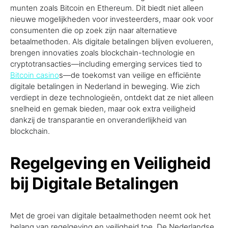
munten zoals Bitcoin en Ethereum. Dit biedt niet alleen
nieuwe mogelijkheden voor investeerders, maar ook voor
consumenten die op zoek zijn naar alternatieve
betaalmethoden. Als digitale betalingen blijven evolueren,
brengen innovaties zoals blockchain-technologie en
cryptotransacties—including emerging services tied to
Bitcoin casino
s—de toekomst van veilige en efficiënte
digitale betalingen in Nederland in beweging. Wie zich
verdiept in deze technologieën, ontdekt dat ze niet alleen
snelheid en gemak bieden, maar ook extra veiligheid
dankzij de transparantie en onveranderlijkheid van
blockchain.
Regelgeving en Veiligheid
bij Digitale Betalingen
Met de groei van digitale betaalmethoden neemt ook het
belang van regelgeving en veiligheid toe. De Nederlandse