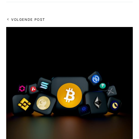
VOLGENDE POST