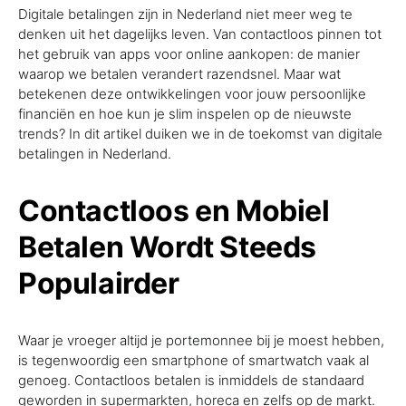
Digitale betalingen zijn in Nederland niet meer weg te
denken uit het dagelijks leven. Van contactloos pinnen tot
het gebruik van apps voor online aankopen: de manier
waarop we betalen verandert razendsnel. Maar wat
betekenen deze ontwikkelingen voor jouw persoonlijke
financiën en hoe kun je slim inspelen op de nieuwste
trends? In dit artikel duiken we in de toekomst van digitale
betalingen in Nederland.
Contactloos en Mobiel
Betalen Wordt Steeds
Populairder
Waar je vroeger altijd je portemonnee bij je moest hebben,
is tegenwoordig een smartphone of smartwatch vaak al
genoeg. Contactloos betalen is inmiddels de standaard
geworden in supermarkten, horeca en zelfs op de markt.