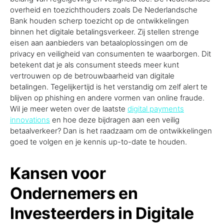
overheid en toezichthouders zoals De Nederlandsche
Bank houden scherp toezicht op de ontwikkelingen
binnen het digitale betalingsverkeer. Zij stellen strenge
eisen aan aanbieders van betaaloplossingen om de
privacy en veiligheid van consumenten te waarborgen. Dit
betekent dat je als consument steeds meer kunt
vertrouwen op de betrouwbaarheid van digitale
betalingen. Tegelijkertijd is het verstandig om zelf alert te
blijven op phishing en andere vormen van online fraude.
Wil je meer weten over de laatste
digital payments
innovations
en hoe deze bijdragen aan een veilig
betaalverkeer? Dan is het raadzaam om de ontwikkelingen
goed te volgen en je kennis up-to-date te houden.
Kansen voor
Ondernemers en
Investeerders in Digitale