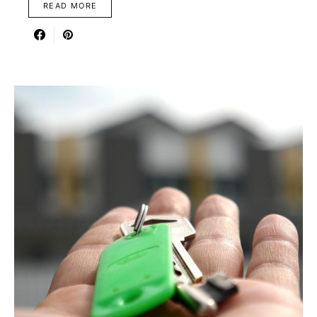
READ MORE