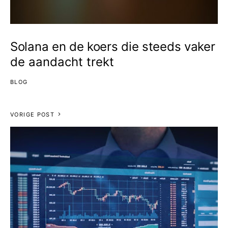
Solana en de koers die steeds vaker
de aandacht trekt
BLOG
VORIGE POST