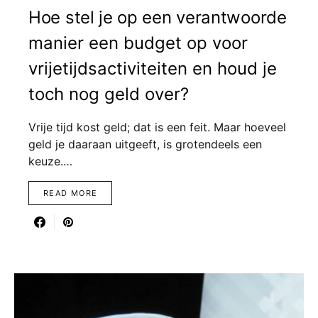
Hoe stel je op een verantwoorde
manier een budget op voor
vrijetijdsactiviteiten en houd je
toch nog geld over?
Vrije tijd kost geld; dat is een feit. Maar hoeveel
geld je daaraan uitgeeft, is grotendeels een
keuze.…
READ MORE