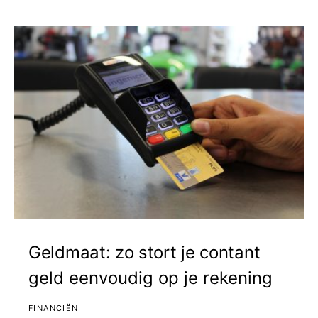
Geldmaat: zo stort je contant
geld eenvoudig op je rekening
FINANCIËN