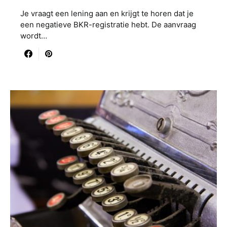
Je vraagt een lening aan en krijgt te horen dat je
een negatieve BKR-registratie hebt. De aanvraag
wordt…