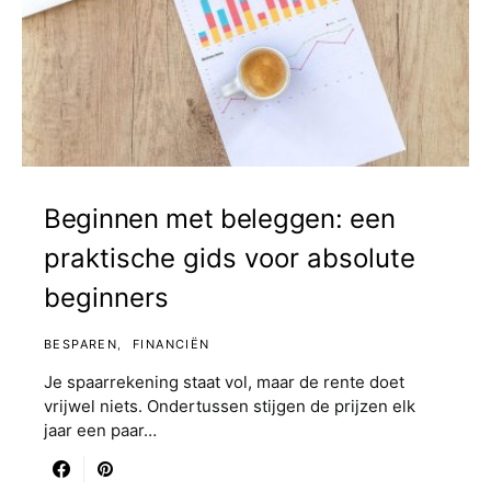
Beginnen met beleggen: een
praktische gids voor absolute
beginners
BESPAREN
FINANCIËN
Je spaarrekening staat vol, maar de rente doet
vrijwel niets. Ondertussen stijgen de prijzen elk
jaar een paar…