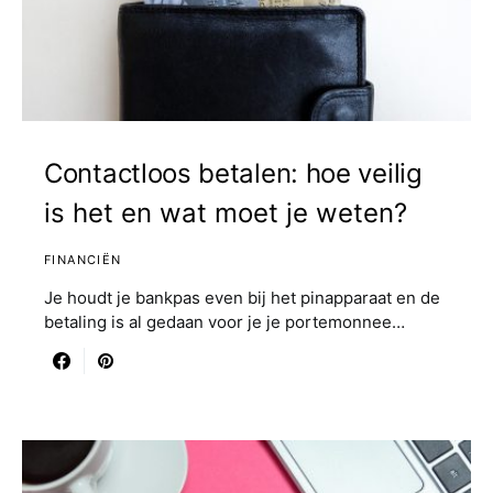
Contactloos betalen: hoe veilig
is het en wat moet je weten?
FINANCIËN
Je houdt je bankpas even bij het pinapparaat en de
betaling is al gedaan voor je je portemonnee…