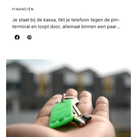
FINANCIËN
Je staat bij de kassa, tikt je telefoon tegen de pin-
terminal en loopt door, allemaal binnen een paar…