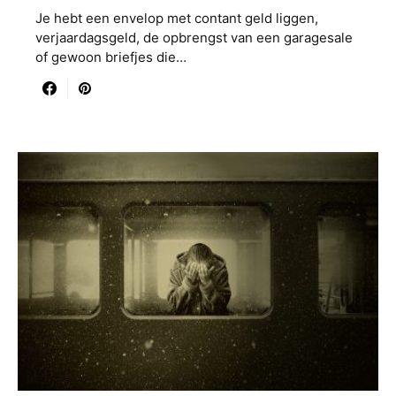
Je hebt een envelop met contant geld liggen,
verjaardagsgeld, de opbrengst van een garagesale
of gewoon briefjes die…