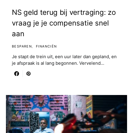
NS geld terug bij vertraging: zo
vraag je je compensatie snel
aan
BESPAREN
FINANCIËN
Je stapt de trein uit, een uur later dan gepland, en
je afspraak is al lang begonnen. Vervelend…