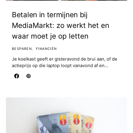
Betalen in termijnen bij
MediaMarkt: zo werkt het en
waar moet je op letten
BESPAREN
FINANCIËN
Je koelkast geeft er gisteravond de brui aan, of de
actieprijs op die laptop loopt vanavond af en…