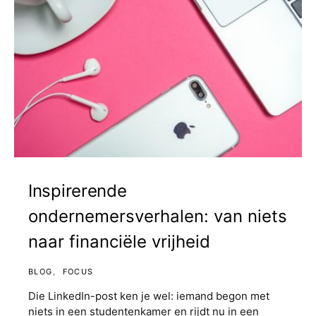
Inspirerende
ondernemersverhalen: van niets
naar financiële vrijheid
BLOG
FOCUS
Die LinkedIn-post ken je wel: iemand begon met
niets in een studentenkamer en rijdt nu in een