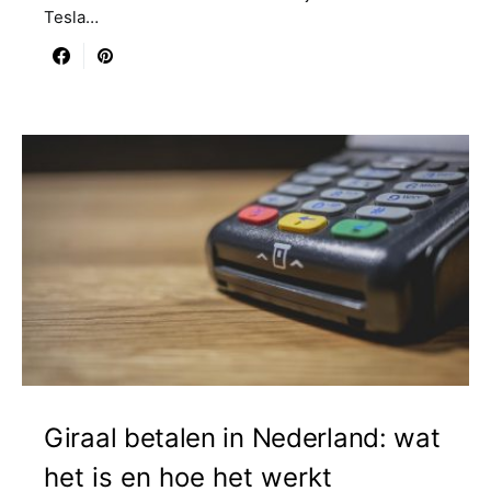
Tesla…
Giraal betalen in Nederland: wat
het is en hoe het werkt