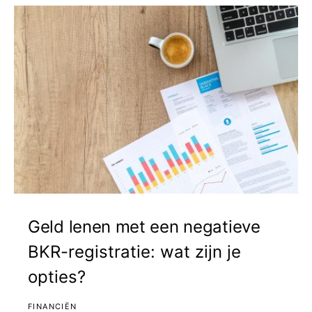
Geld lenen met een negatieve
BKR-registratie: wat zijn je
opties?
FINANCIËN