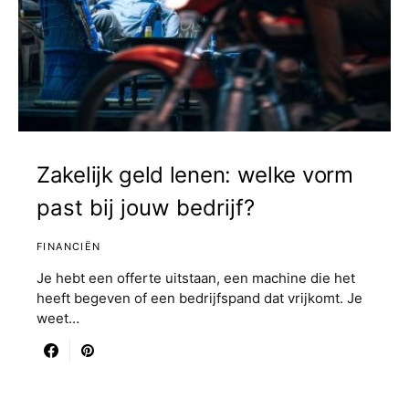
Zakelijk geld lenen: welke vorm
past bij jouw bedrijf?
FINANCIËN
Je hebt een offerte uitstaan, een machine die het
heeft begeven of een bedrijfspand dat vrijkomt. Je
weet…