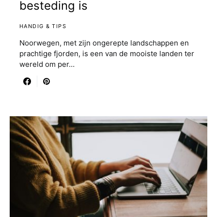
besteding is
HANDIG & TIPS
Noorwegen, met zijn ongerepte landschappen en
prachtige fjorden, is een van de mooiste landen ter
wereld om per…