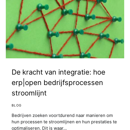
De kracht van integratie: hoe
erp|open bedrijfsprocessen
stroomlijnt
BLOG
Bedrijven zoeken voortdurend naar manieren om
hun processen te stroomlijnen en hun prestaties te
optimaliseren. Dit is waar…