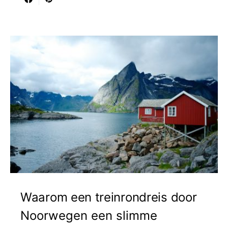
Waarom een treinrondreis door
Noorwegen een slimme