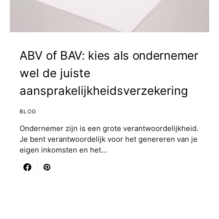
ABV of BAV: kies als ondernemer
wel de juiste
aansprakelijkheidsverzekering
BLOG
Ondernemer zijn is een grote verantwoordelijkheid.
Je bent verantwoordelijk voor het genereren van je
eigen inkomsten en het…