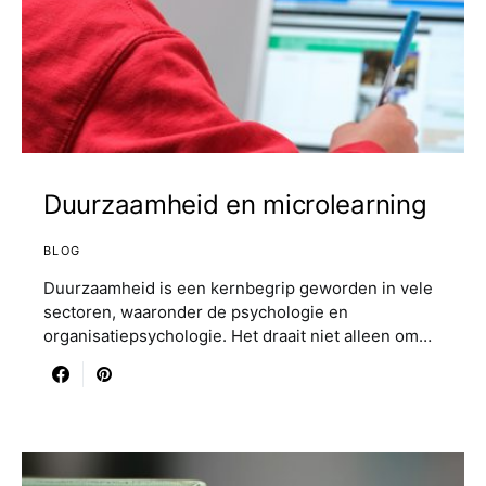
Duurzaamheid en microlearning
BLOG
Duurzaamheid is een kernbegrip geworden in vele
sectoren, waaronder de psychologie en
organisatiepsychologie. Het draait niet alleen om…