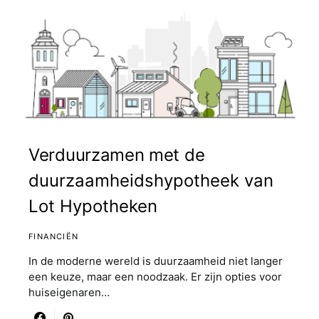
Verduurzamen met de
duurzaamheidshypotheek van
Lot Hypotheken
FINANCIËN
In de moderne wereld is duurzaamheid niet langer
een keuze, maar een noodzaak. Er zijn opties voor
huiseigenaren…