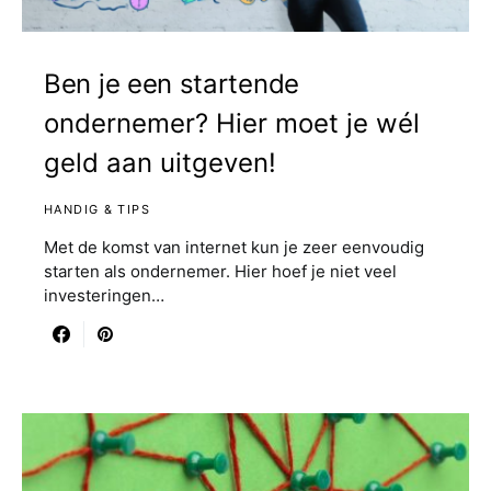
Ben je een startende
ondernemer? Hier moet je wél
geld aan uitgeven!
HANDIG & TIPS
Met de komst van internet kun je zeer eenvoudig
starten als ondernemer. Hier hoef je niet veel
investeringen…