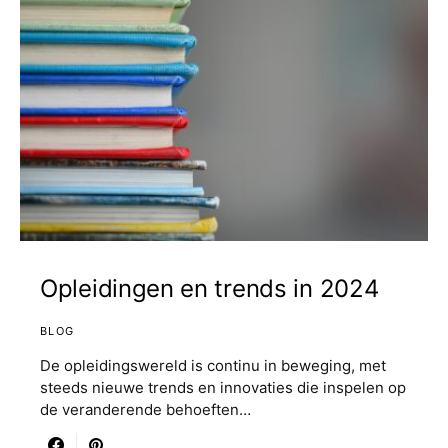
Opleidingen en trends in 2024
BLOG
De opleidingswereld is continu in beweging, met
steeds nieuwe trends en innovaties die inspelen op
de veranderende behoeften…