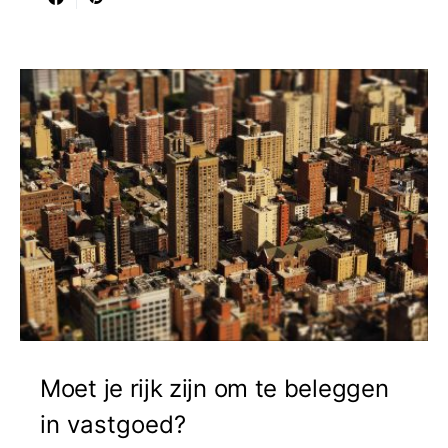
Moet je rijk zijn om te beleggen
in vastgoed?