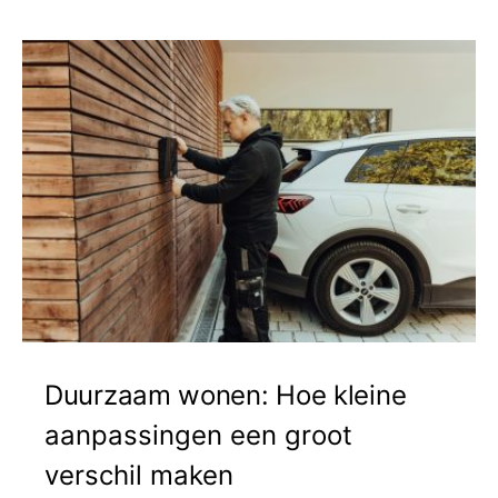
Duurzaam wonen: Hoe kleine
aanpassingen een groot
verschil maken