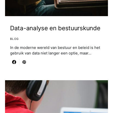
Data-analyse en bestuurskunde
BLOG
In de moderne wereld van bestuur en beleid is het
gebruik van data niet langer een optie, maar…