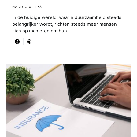
HANDIG & TIPS
In de huidige wereld, waarin duurzaamheid steeds
belangrijker wordt, richten steeds meer mensen
zich op manieren om hun…