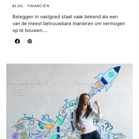
BLOG
FINANCIËN
Beleggen in vastgoed staat vaak bekend als een
van de meest betrouwbare manieren om vermogen
op te bouwen.…