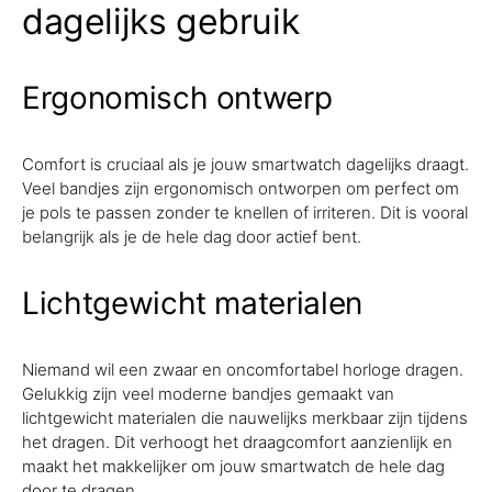
dagelijks gebruik
Ergonomisch ontwerp
Comfort is cruciaal als je jouw smartwatch dagelijks draagt.
Veel bandjes zijn ergonomisch ontworpen om perfect om
je pols te passen zonder te knellen of irriteren. Dit is vooral
belangrijk als je de hele dag door actief bent.
Lichtgewicht materialen
Niemand wil een zwaar en oncomfortabel horloge dragen.
Gelukkig zijn veel moderne bandjes gemaakt van
lichtgewicht materialen die nauwelijks merkbaar zijn tijdens
het dragen. Dit verhoogt het draagcomfort aanzienlijk en
maakt het makkelijker om jouw smartwatch de hele dag
door te dragen.