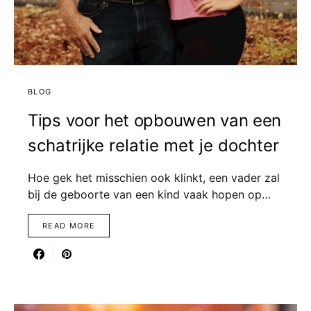
BLOG
Tips voor het opbouwen van een
schatrijke relatie met je dochter
Hoe gek het misschien ook klinkt, een vader zal
bij de geboorte van een kind vaak hopen op…
READ MORE