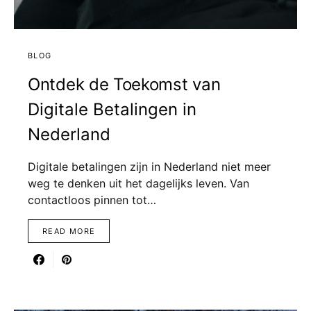
BLOG
Ontdek de Toekomst van
Digitale Betalingen in
Nederland
Digitale betalingen zijn in Nederland niet meer
weg te denken uit het dagelijks leven. Van
contactloos pinnen tot…
READ MORE