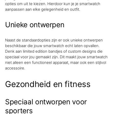
opties om uit te kiezen. Hierdoor kun je je smartwatch
aanpassen aan elke gelegenheid en outfit.
Unieke ontwerpen
Naast de standaardopties zijn er ook unieke ontwerpen
beschikbaar die jouw smartwatch echt laten opvallen.
Denk aan limited edition bandjes of custom designs die
speciaal voor jou gemaakt zijn. Dit maakt jouw smartwatch
niet alleen een functioneel apparaat, maar ook een stijlvol
accessoire.
Gezondheid en fitness
Speciaal ontworpen voor
sporters