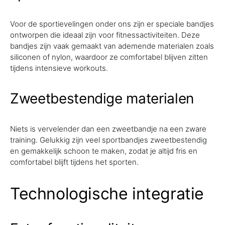
Voor de sportievelingen onder ons zijn er speciale bandjes
ontworpen die ideaal zijn voor fitnessactiviteiten. Deze
bandjes zijn vaak gemaakt van ademende materialen zoals
siliconen of nylon, waardoor ze comfortabel blijven zitten
tijdens intensieve workouts.
Zweetbestendige materialen
Niets is vervelender dan een zweetbandje na een zware
training. Gelukkig zijn veel sportbandjes zweetbestendig
en gemakkelijk schoon te maken, zodat je altijd fris en
comfortabel blijft tijdens het sporten.
Technologische integratie