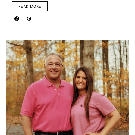
READ MORE