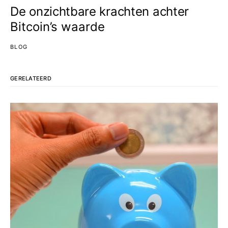
De onzichtbare krachten achter
Bitcoin’s waarde
BLOG
GERELATEERD