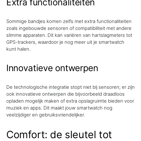
Extra functionaliteiten
Sommige bandjes komen zelfs met extra functionaliteiten
zoals ingebouwde sensoren of compatibiliteit met andere
slimme apparaten. Dit kan variëren van hartslagmeters tot
GPS-trackers, waardoor je nog meer uit je smartwatch
kunt halen.
Innovatieve ontwerpen
De technologische integratie stopt niet bij sensoren; er zijn
ook innovatieve ontwerpen die bijvoorbeeld draadloos
opladen mogelijk maken of extra opslagruimte bieden voor
muziek en apps. Dit maakt jouw smartwatch nog
veelzijdiger en gebruiksvriendelijker.
Comfort: de sleutel tot