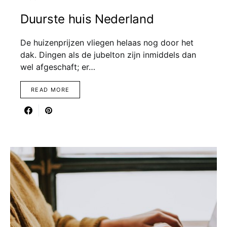
Duurste huis Nederland
De huizenprijzen vliegen helaas nog door het
dak. Dingen als de jubelton zijn inmiddels dan
wel afgeschaft; er…
READ MORE