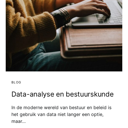
BLOG
Data-analyse en bestuurskunde
In de moderne wereld van bestuur en beleid is
het gebruik van data niet langer een optie,
maar…