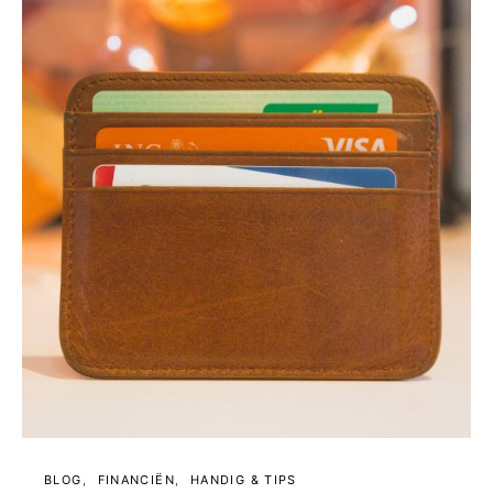
BLOG
FINANCIËN
HANDIG & TIPS