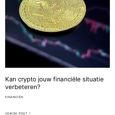
Kan crypto jouw financiële situatie
verbeteren?
FINANCIËN
VORIGE POST