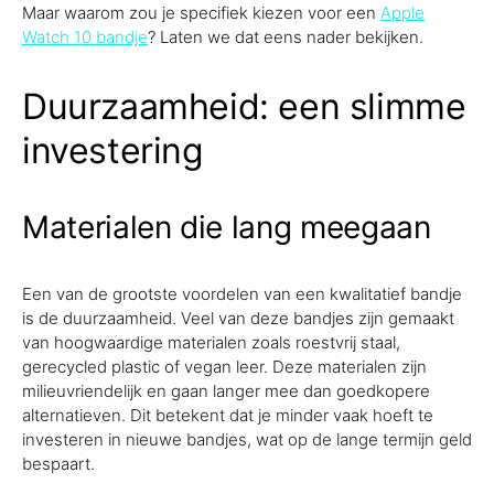
Maar waarom zou je specifiek kiezen voor een
Apple
Watch 10 bandje
? Laten we dat eens nader bekijken.
Duurzaamheid: een slimme
investering
Materialen die lang meegaan
Een van de grootste voordelen van een kwalitatief bandje
is de duurzaamheid. Veel van deze bandjes zijn gemaakt
van hoogwaardige materialen zoals roestvrij staal,
gerecycled plastic of vegan leer. Deze materialen zijn
milieuvriendelijk en gaan langer mee dan goedkopere
alternatieven. Dit betekent dat je minder vaak hoeft te
investeren in nieuwe bandjes, wat op de lange termijn geld
bespaart.