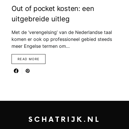
Out of pocket kosten: een
uitgebreide uitleg
Met de ‘verengelsing’ van de Nederlandse taal
komen er ook op professioneel gebied steeds
meer Engelse termen om…
READ MORE
SCHATRIJK.NL