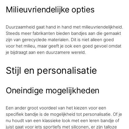
Milieuvriendelijke opties
Duurzaamheid gaat hand in hand met milieuvriendelijkheid.
Steeds meer fabrikanten bieden bandjes aan die gemaakt
zijn van gerecyclede materialen. Dit is niet alleen goed
voor het milieu, maar geeft je ook een goed gevoel omdat
je bijdraagt aan een duurzamere wereld.
Stijl en personalisatie
Oneindige mogelijkheden
Een ander groot voordeel van het kiezen voor een
specifiek bandje is de mogelijkheid tot personalisatie. Of je
nu houdt van een klassieke look met een leren bandje of
juist gaat voor iets sportiefs met siliconen, er zijn talloze