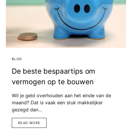
BLOG
De beste bespaartips om
vermogen op te bouwen
Wil je geld overhouden aan het einde van de
maand? Dat is vaak een stuk makkelijker
gezegd dan…
READ MORE