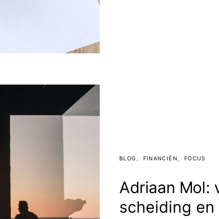
BLOG
FINANCIËN
FOCUS
Adriaan Mol: 
scheiding en