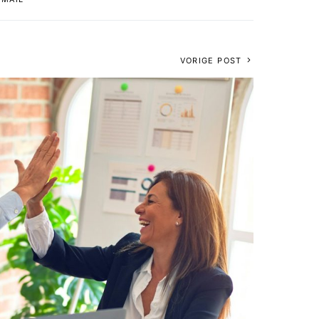
VORIGE POST