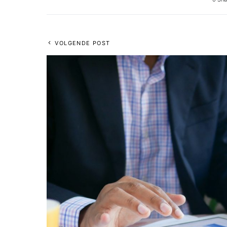
VOLGENDE POST