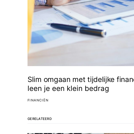
Slim omgaan met tijdelijke finan
leen je een klein bedrag
FINANCIËN
GERELATEERD