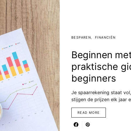
BESPAREN
FINANCIËN
Beginnen met
praktische gi
beginners
Je spaarrekening staat vol
stijgen de prijzen elk jaar
READ MORE