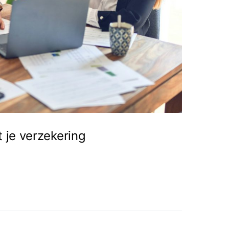
 je verzekering