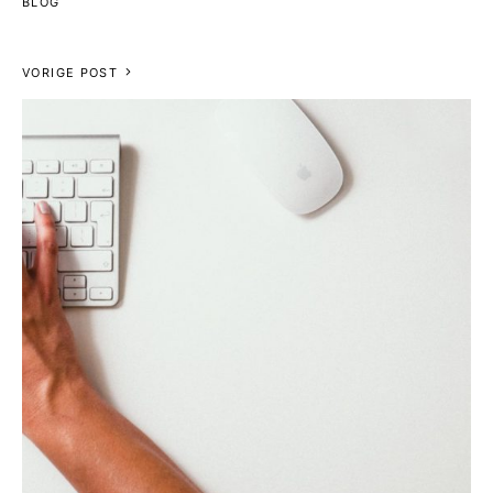
BLOG
VORIGE POST