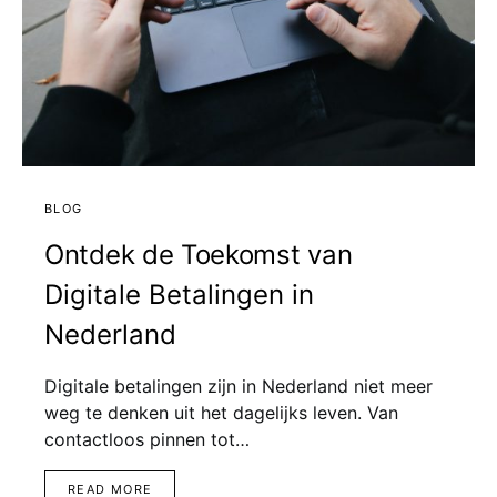
BLOG
Ontdek de Toekomst van
Digitale Betalingen in
Nederland
Digitale betalingen zijn in Nederland niet meer
weg te denken uit het dagelijks leven. Van
contactloos pinnen tot…
READ MORE