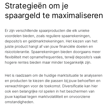
Strategieën om je
spaargeld te maximaliseren
Er zijn verschillende spaarproducten die elk unieke
voordelen bieden, zoals reguliere spaarrekeningen,
deposito’s en geldmarktrekeningen. Het kiezen van het
juiste product hangt af van jouw financiële doelen en
risicotolerantie. Spaarrekeningen bieden doorgaans meer
flexibiliteit met opnamefrequenties, terwijl deposito’s vaak
hogere rentes bieden maar minder toegankelijk zijn.
Het is raadzaam om de huidige marktsituatie te analyseren
en producten te kiezen die passen bij jouw behoeften en
verwachtingen voor de toekomst. Diversificatie kan hier
ook een belangrijke rol spelen in het beschermen van
jouw kapitaal tegen marktvolatiliteit en onvoorziene
omstandigheden.