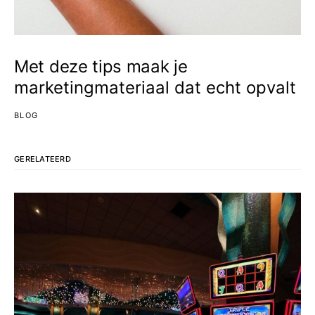
Met deze tips maak je
marketingmateriaal dat echt opvalt
BLOG
GERELATEERD