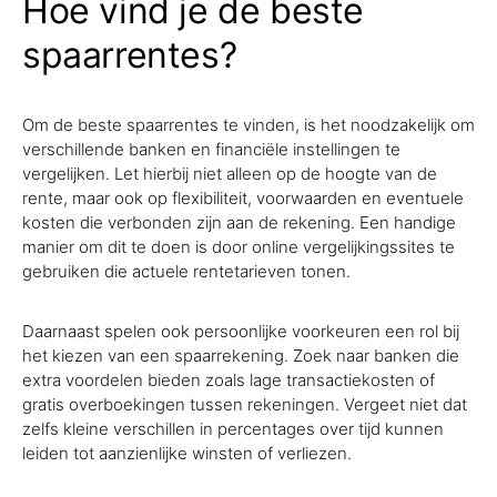
Hoe vind je de beste
spaarrentes?
Om de beste spaarrentes te vinden, is het noodzakelijk om
verschillende banken en financiële instellingen te
vergelijken. Let hierbij niet alleen op de hoogte van de
rente, maar ook op flexibiliteit, voorwaarden en eventuele
kosten die verbonden zijn aan de rekening. Een handige
manier om dit te doen is door online vergelijkingssites te
gebruiken die actuele rentetarieven tonen.
Daarnaast spelen ook persoonlijke voorkeuren een rol bij
het kiezen van een spaarrekening. Zoek naar banken die
extra voordelen bieden zoals lage transactiekosten of
gratis overboekingen tussen rekeningen. Vergeet niet dat
zelfs kleine verschillen in percentages over tijd kunnen
leiden tot aanzienlijke winsten of verliezen.