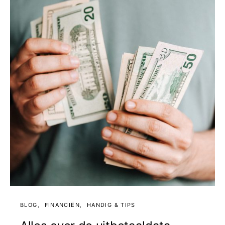
BLOG
FINANCIËN
HANDIG & TIPS