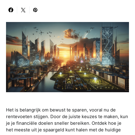
Het is belangrijk om bewust te sparen, vooral nu de
rentevoeten stijgen. Door de juiste keuzes te maken, kun
je je financiële doelen sneller bereiken. Ontdek hoe je
het meeste uit je spaargeld kunt halen met de huidige