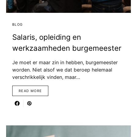
BLOG
Salaris, opleiding en
werkzaamheden burgemeester
Je moet er maar zin in hebben, burgemeester
worden. Niet alsof we dat beroep helemaal
verschrikkelijk vinden, maar…
READ MORE