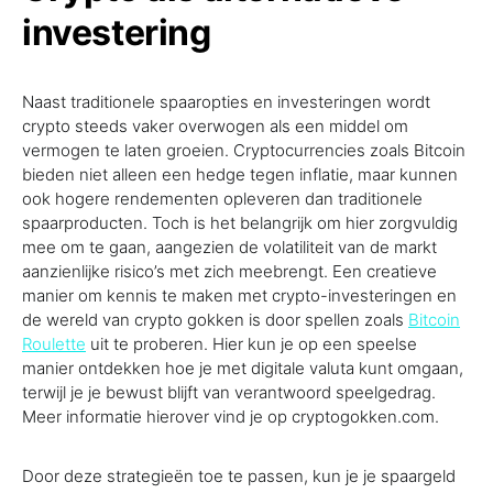
investering
Naast traditionele spaaropties en investeringen wordt
crypto steeds vaker overwogen als een middel om
vermogen te laten groeien. Cryptocurrencies zoals Bitcoin
bieden niet alleen een hedge tegen inflatie, maar kunnen
ook hogere rendementen opleveren dan traditionele
spaarproducten. Toch is het belangrijk om hier zorgvuldig
mee om te gaan, aangezien de volatiliteit van de markt
aanzienlijke risico’s met zich meebrengt. Een creatieve
manier om kennis te maken met crypto-investeringen en
de wereld van crypto gokken is door spellen zoals
Bitcoin
Roulette
uit te proberen. Hier kun je op een speelse
manier ontdekken hoe je met digitale valuta kunt omgaan,
terwijl je je bewust blijft van verantwoord speelgedrag.
Meer informatie hierover vind je op cryptogokken.com.
Door deze strategieën toe te passen, kun je je spaargeld