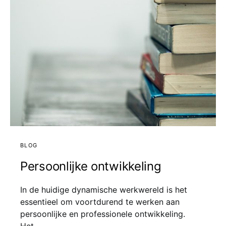
BLOG
Persoonlijke ontwikkeling
In de huidige dynamische werkwereld is het
essentieel om voortdurend te werken aan
persoonlijke en professionele ontwikkeling.