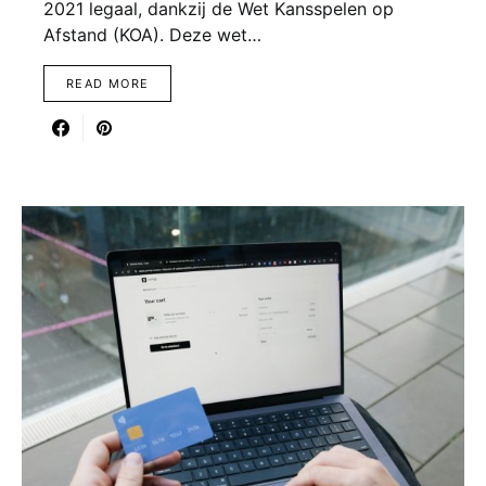
2021 legaal, dankzij de Wet Kansspelen op
Afstand (KOA). Deze wet…
READ MORE