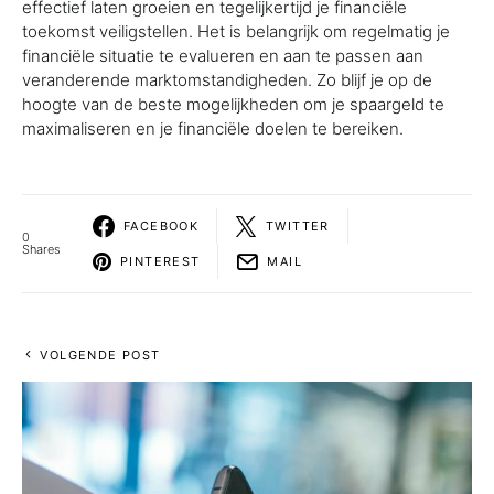
effectief laten groeien en tegelijkertijd je financiële
toekomst veiligstellen. Het is belangrijk om regelmatig je
financiële situatie te evalueren en aan te passen aan
veranderende marktomstandigheden. Zo blijf je op de
hoogte van de beste mogelijkheden om je spaargeld te
maximaliseren en je financiële doelen te bereiken.
FACEBOOK
TWITTER
0
Shares
PINTEREST
MAIL
VOLGENDE POST