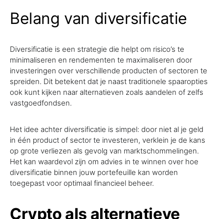
Belang van diversificatie
Diversificatie is een strategie die helpt om risico’s te
minimaliseren en rendementen te maximaliseren door
investeringen over verschillende producten of sectoren te
spreiden. Dit betekent dat je naast traditionele spaaropties
ook kunt kijken naar alternatieven zoals aandelen of zelfs
vastgoedfondsen.
Het idee achter diversificatie is simpel: door niet al je geld
in één product of sector te investeren, verklein je de kans
op grote verliezen als gevolg van marktschommelingen.
Het kan waardevol zijn om advies in te winnen over hoe
diversificatie binnen jouw portefeuille kan worden
toegepast voor optimaal financieel beheer.
Crypto als alternatieve