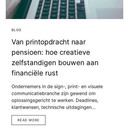
BLOG
Van printopdracht naar
pensioen: hoe creatieve
zelfstandigen bouwen aan
financiële rust
Ondernemers in de sign-, print- en visuele
communicatiebranche zijn gewend om
oplossingsgericht te werken. Deadlines,
klantwensen, technische uitdagingen…
READ MORE