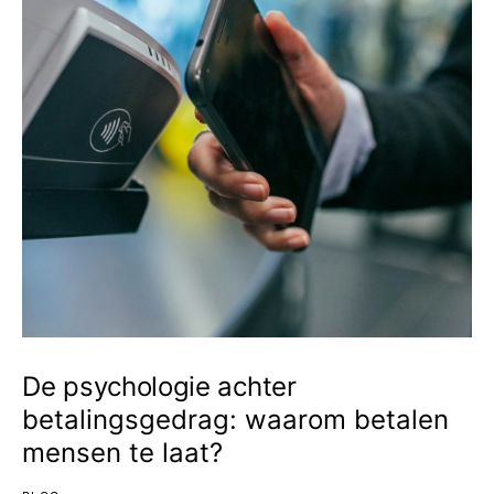
De psychologie achter
betalingsgedrag: waarom betalen
mensen te laat?