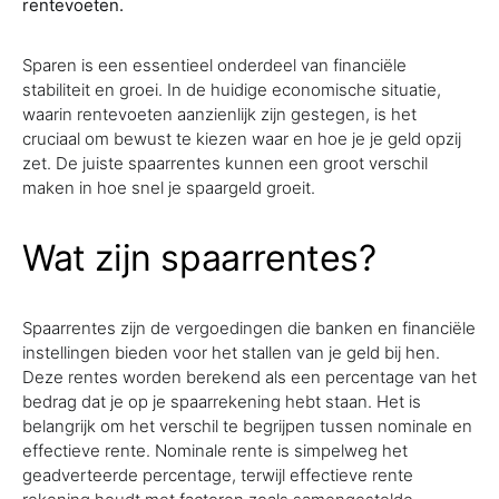
rentevoeten.
Sparen is een essentieel onderdeel van financiële
stabiliteit en groei. In de huidige economische situatie,
waarin rentevoeten aanzienlijk zijn gestegen, is het
cruciaal om bewust te kiezen waar en hoe je je geld opzij
zet. De juiste spaarrentes kunnen een groot verschil
maken in hoe snel je spaargeld groeit.
Wat zijn spaarrentes?
Spaarrentes zijn de vergoedingen die banken en financiële
instellingen bieden voor het stallen van je geld bij hen.
Deze rentes worden berekend als een percentage van het
bedrag dat je op je spaarrekening hebt staan. Het is
belangrijk om het verschil te begrijpen tussen nominale en
effectieve rente. Nominale rente is simpelweg het
geadverteerde percentage, terwijl effectieve rente