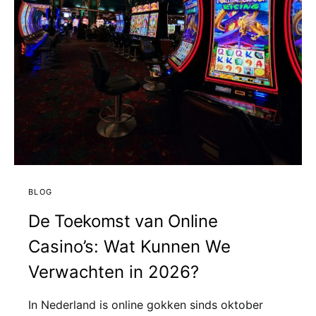
BLOG
De Toekomst van Online
Casino’s: Wat Kunnen We
Verwachten in 2026?
In Nederland is online gokken sinds oktober